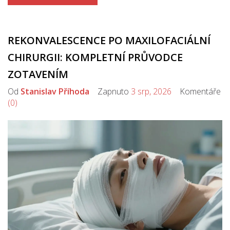
REKONVALESCENCE PO MAXILOFACIÁLNÍ
CHIRURGII: KOMPLETNÍ PRŮVODCE
ZOTAVENÍM
Od
Stanislav Příhoda
Zapnuto
3 srp, 2026
Komentáře
(0)