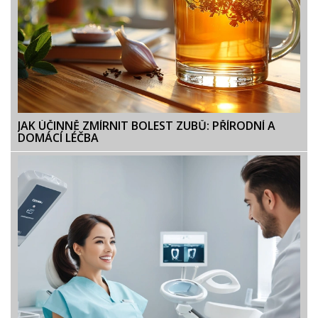
JAK ÚČINNĚ ZMÍRNIT BOLEST ZUBŮ: PŘÍRODNÍ A
DOMÁCÍ LÉČBA