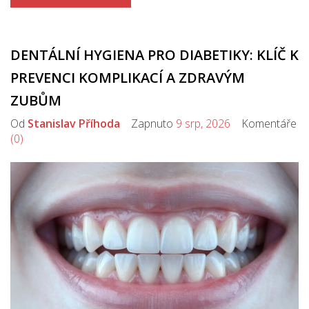
DENTÁLNÍ HYGIENA PRO DIABETIKY: KLÍČ K
PREVENCI KOMPLIKACÍ A ZDRAVÝM
ZUBŮM
Od
Stanislav Příhoda
Zapnuto
9 srp, 2026
Komentáře
(0)