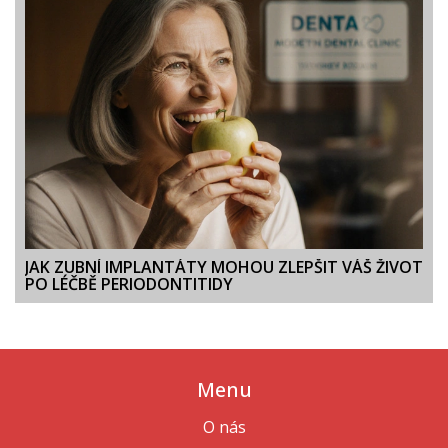
JAK ZUBNÍ IMPLANTÁTY MOHOU ZLEPŠIT VÁŠ ŽIVOT
PO LÉČBĚ PERIODONTITIDY
Menu
O nás