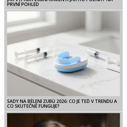
PRVNÍ POHLED
SADY NA BĚLENÍ ZUBŮ 2026: CO JE TEĎ V TRENDU A
CO SKUTEČNĚ FUNGUJE?