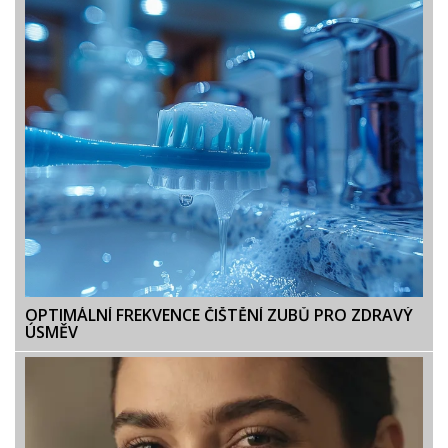
OPTIMÁLNÍ FREKVENCE ČIŠTĚNÍ ZUBŮ PRO ZDRAVÝ
ÚSMĚV