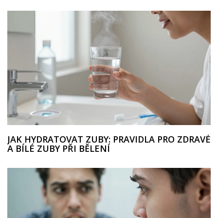
JAK HYDRATOVAT ZUBY: PRAVIDLA PRO ZDRAVÉ
A BÍLÉ ZUBY PŘI BĚLENÍ