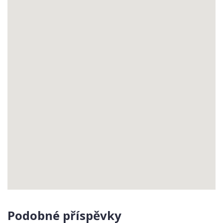
Podobné příspěvky