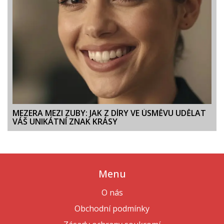
MEZERA MEZI ZUBY: JAK Z DÍRY VE ÚSMĚVU UDĚLAT
VÁŠ UNIKÁTNÍ ZNAK KRÁSY
Menu
O nás
Obchodní podmínky