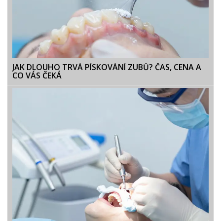
JAK DLOUHO TRVÁ PÍSKOVÁNÍ ZUBŮ? ČAS, CENA A
CO VÁS ČEKÁ