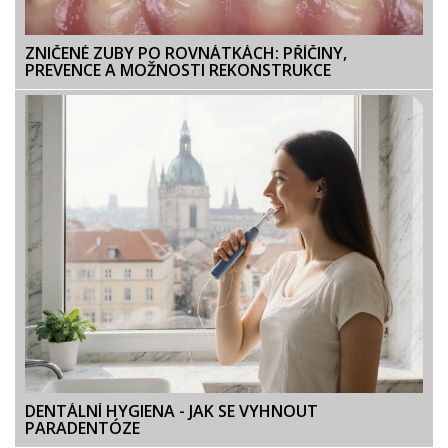
ZNIČENÉ ZUBY PO ROVNÁTKÁCH: PŘÍČINY,
PREVENCE A MOŽNOSTI REKONSTRUKCE
DENTÁLNÍ HYGIENA - JAK SE VYHNOUT
PARADENTÓZE