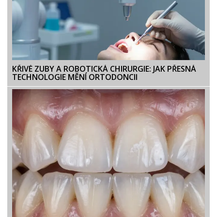
KŘIVÉ ZUBY A ROBOTICKÁ CHIRURGIE: JAK PŘESNÁ
TECHNOLOGIE MĚNÍ ORTODONCII