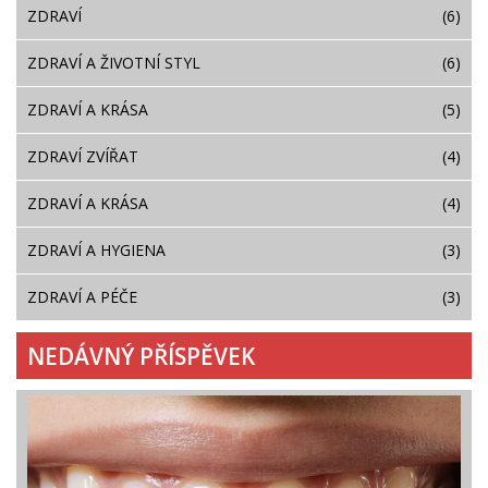
ZDRAVÍ
(6)
ZDRAVÍ A ŽIVOTNÍ STYL
(6)
ZDRAVÍ A KRÁSA
(5)
ZDRAVÍ ZVÍŘAT
(4)
ZDRAVÍ A KRÁSA
(4)
ZDRAVÍ A HYGIENA
(3)
ZDRAVÍ A PÉČE
(3)
NEDÁVNÝ PŘÍSPĚVEK