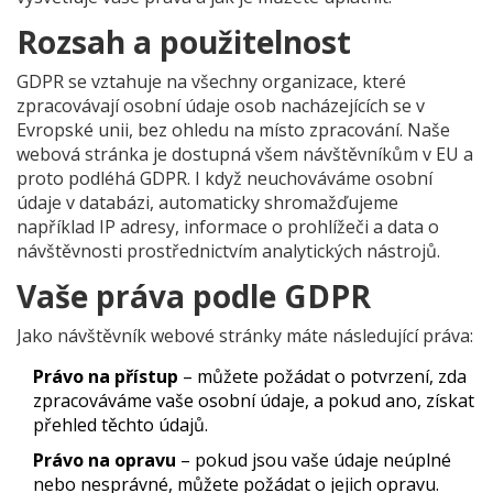
Rozsah a použitelnost
GDPR se vztahuje na všechny organizace, které
zpracovávají osobní údaje osob nacházejících se v
Evropské unii, bez ohledu na místo zpracování. Naše
webová stránka je dostupná všem návštěvníkům v EU a
proto podléhá GDPR. I když neuchováváme osobní
údaje v databázi, automaticky shromažďujeme
například IP adresy, informace o prohlížeči a data o
návštěvnosti prostřednictvím analytických nástrojů.
Vaše práva podle GDPR
Jako návštěvník webové stránky máte následující práva:
Právo na přístup
– můžete požádat o potvrzení, zda
zpracováváme vaše osobní údaje, a pokud ano, získat
přehled těchto údajů.
Právo na opravu
– pokud jsou vaše údaje neúplné
nebo nesprávné, můžete požádat o jejich opravu.