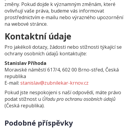
změny. Pokud dojde k významným změnám, které
ovlivňují vaše práva, budeme vás informovat
prostřednictvím e-mailu nebo výrazného upozornění
na webové stránce.
Kontaktní údaje
Pro jakékoli dotazy, žádosti nebo stížnosti týkající se
ochrany osobních údajů kontaktujte:
Stanislav Příhoda
Moravské náměstí 617/4, 602 00 Brno-střed, Česká
republika
E-mail:
stanislav@zubnilekar-krnov.cz
Pokud jste nespokojeni s naší odpovědí, máte právo
podat stížnost u
Úřadu pro ochranu osobních údajů
(Česká republika).
Podobné příspěvky