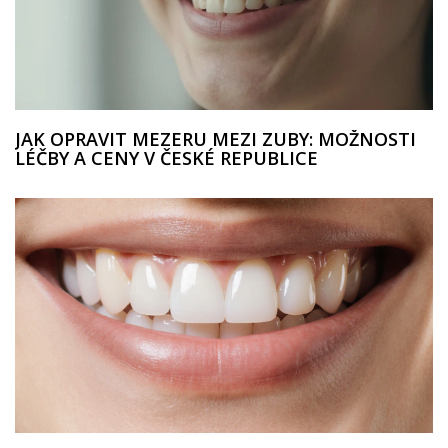
JAK OPRAVIT MEZERU MEZI ZUBY: MOŽNOSTI
LÉČBY A CENY V ČESKÉ REPUBLICE