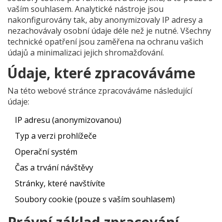
vaším souhlasem. Analytické nástroje jsou
nakonfigurovány tak, aby anonymizovaly IP adresy a
nezachovávaly osobní údaje déle než je nutné. Všechny
technické opatření jsou zaměřena na ochranu vašich
údajů a minimalizaci jejich shromažďování.
Údaje, které zpracováváme
Na této webové stránce zpracováváme následující
údaje:
IP adresu (anonymizovanou)
Typ a verzi prohlížeče
Operační systém
Čas a trvání návštěvy
Stránky, které navštívíte
Soubory cookie (pouze s vaším souhlasem)