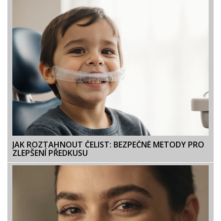
JAK ROZTAHNOUT ČELIST: BEZPEČNÉ METODY PRO
ZLEPŠENÍ PŘEDKUSU