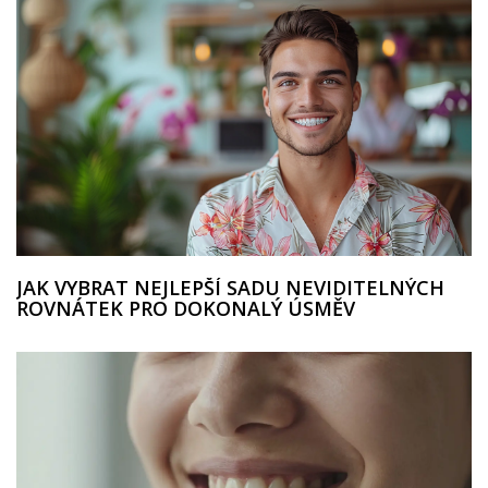
JAK VYBRAT NEJLEPŠÍ SADU NEVIDITELNÝCH
ROVNÁTEK PRO DOKONALÝ ÚSMĚV