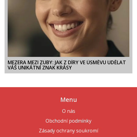
MEZERA MEZI ZUBY: JAK Z DÍRY VE ÚSMĚVU UDĚLAT
VÁŠ UNIKÁTNÍ ZNAK KRÁSY
Menu
O nás
Obchodní podmínky
Zásady ochrany soukromí