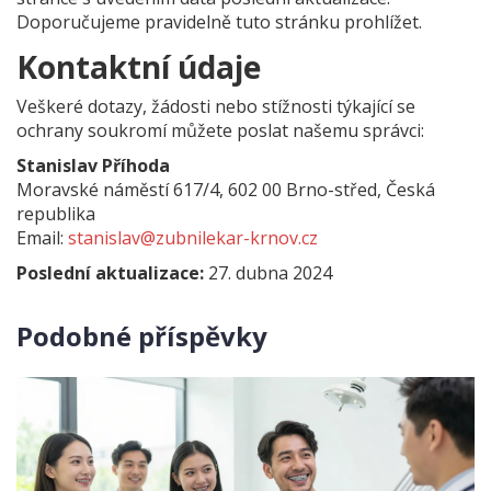
Doporučujeme pravidelně tuto stránku prohlížet.
Kontaktní údaje
Veškeré dotazy, žádosti nebo stížnosti týkající se
ochrany soukromí můžete poslat našemu správci:
Stanislav Příhoda
Moravské náměstí 617/4, 602 00 Brno-střed, Česká
republika
Email:
stanislav@zubnilekar-krnov.cz
Poslední aktualizace:
27. dubna 2024
Podobné příspěvky