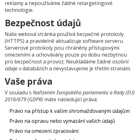
reklamy a nepoužíváme žádné retargetingové
technologie.
Bezpečnost údajů
Naše webová stránka používá bezpečné protokoly
(HTTPS) a pravidelně aktualizuje software serveru.
Serverové protokoly jsou chráněny přístupovými
omezeními a uchovávány pouze po dobu nezbytnou
pro bezpečnost a provoz. Neukládáme žádné osobní
údaje v databázích a nevystavujeme je třetím stranám.
Vaše práva
V souladu s
Nařízením Evropského parlamentu a Rady (EU)
2016/679 (GDPR)
máte následující práva:
Právo na přístup k vašim shromažďovaným údajům
Právo na opravu nebo vymazání vašich údajů
Právo na omezení zpracování