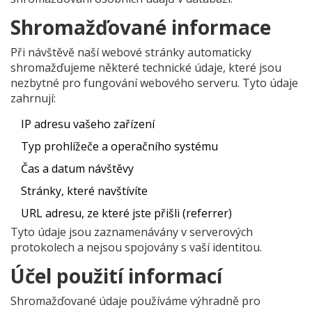
Shromažďované informace
Při návštěvě naší webové stránky automaticky
shromažďujeme některé technické údaje, které jsou
nezbytné pro fungování webového serveru. Tyto údaje
zahrnují:
IP adresu vašeho zařízení
Typ prohlížeče a operačního systému
Čas a datum návštěvy
Stránky, které navštívíte
URL adresu, ze které jste přišli (referrer)
Tyto údaje jsou zaznamenávány v serverových
protokolech a nejsou spojovány s vaší identitou.
Účel použití informací
Shromažďované údaje používáme výhradně pro