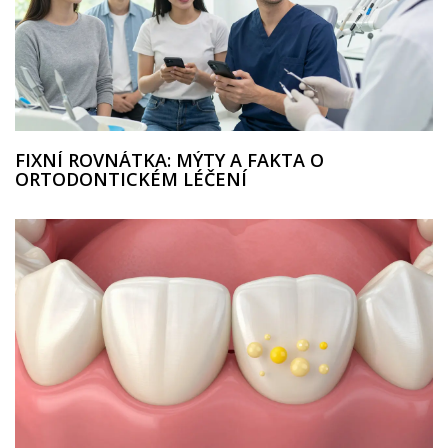
FIXNÍ ROVNÁTKA: MÝTY A FAKTA O
ORTODONTICKÉM LÉČENÍ