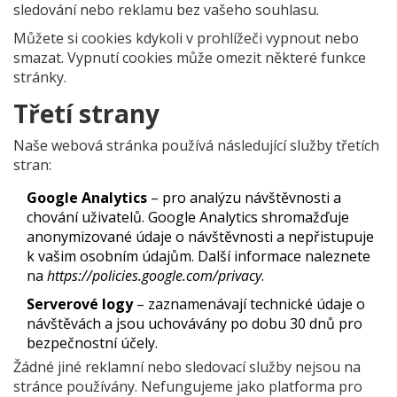
sledování nebo reklamu bez vašeho souhlasu.
Můžete si cookies kdykoli v prohlížeči vypnout nebo
smazat. Vypnutí cookies může omezit některé funkce
stránky.
Třetí strany
Naše webová stránka používá následující služby třetích
stran:
Google Analytics
– pro analýzu návštěvnosti a
chování uživatelů. Google Analytics shromažďuje
anonymizované údaje o návštěvnosti a nepřistupuje
k vašim osobním údajům. Další informace naleznete
na
https://policies.google.com/privacy
.
Serverové logy
– zaznamenávají technické údaje o
návštěvách a jsou uchovávány po dobu 30 dnů pro
bezpečnostní účely.
Žádné jiné reklamní nebo sledovací služby nejsou na
stránce používány. Nefungujeme jako platforma pro