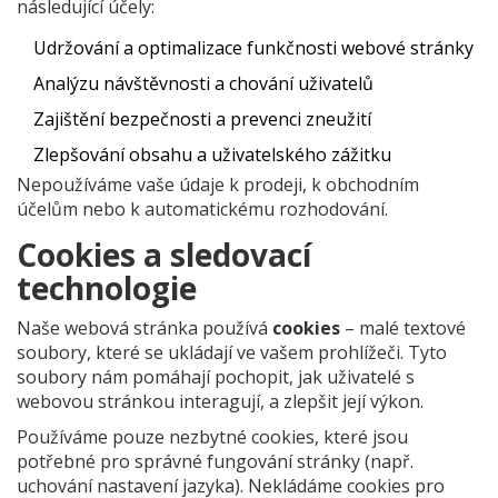
následující účely:
Udržování a optimalizace funkčnosti webové stránky
Analýzu návštěvnosti a chování uživatelů
Zajištění bezpečnosti a prevenci zneužití
Zlepšování obsahu a uživatelského zážitku
Nepoužíváme vaše údaje k prodeji, k obchodním
účelům nebo k automatickému rozhodování.
Cookies a sledovací
technologie
Naše webová stránka používá
cookies
– malé textové
soubory, které se ukládají ve vašem prohlížeči. Tyto
soubory nám pomáhají pochopit, jak uživatelé s
webovou stránkou interagují, a zlepšit její výkon.
Používáme pouze nezbytné cookies, které jsou
potřebné pro správné fungování stránky (např.
uchování nastavení jazyka). Nekládáme cookies pro