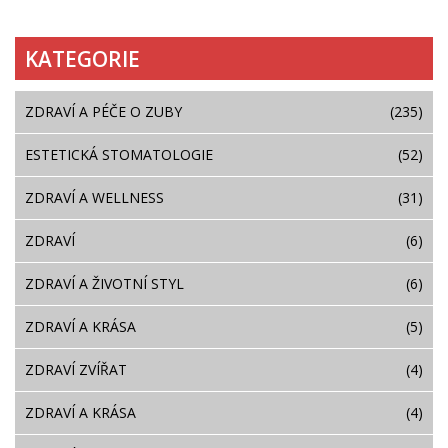
KATEGORIE
ZDRAVÍ A PÉČE O ZUBY
(235)
ESTETICKÁ STOMATOLOGIE
(52)
ZDRAVÍ A WELLNESS
(31)
ZDRAVÍ
(6)
ZDRAVÍ A ŽIVOTNÍ STYL
(6)
ZDRAVÍ A KRÁSA
(5)
ZDRAVÍ ZVÍŘAT
(4)
ZDRAVÍ A KRÁSA
(4)