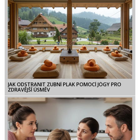
JAK ODSTRANIT ZUBNÍ PLAK POMOCÍ JÓGY PRO
ZDRAVĚJŠÍ ÚSMĚV