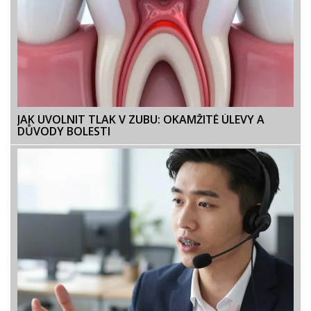
JAK UVOLNIT TLAK V ZUBU: OKAMŽITÉ ÚLEVY A
DŮVODY BOLESTI