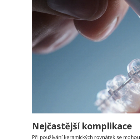
Nejčastější komplikace
Při používání keramických rovnátek se mohou 