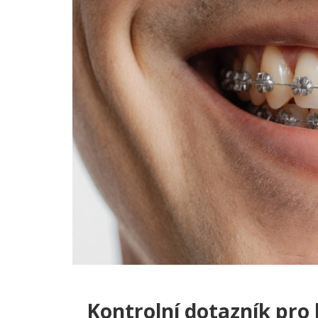
Kontrolní dotazník pro