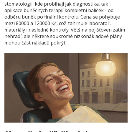
stomatologii, kde probíhají jak diagnostika, tak i
aplikace buněčných terapií
kompletní balíček - od
odběru buněk po finální kontrolu. Cena se pohybuje
mezi 80000 a 120000 Kč, což zahrnuje laboratoř,
materiály i následné kontroly. Většina pojišťoven zatím
nehradí, ale některé soukromé nízkonákladové plány
mohou část nákladů pokrýt.