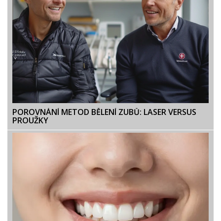
POROVNÁNÍ METOD BĚLENÍ ZUBŮ: LASER VERSUS
PROUŽKY