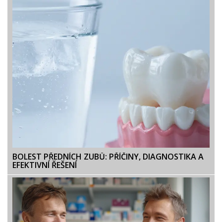
BOLEST PŘEDNÍCH ZUBŮ: PŘÍČINY, DIAGNOSTIKA A
EFEKTIVNÍ ŘEŠENÍ