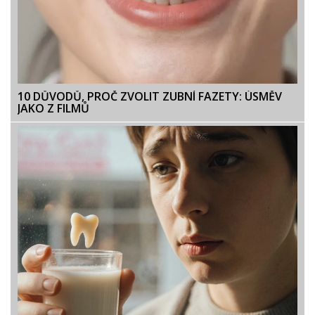
10 DŮVODŮ, PROČ ZVOLIT ZUBNÍ FAZETY: ÚSMĚV
JAKO Z FILMŮ