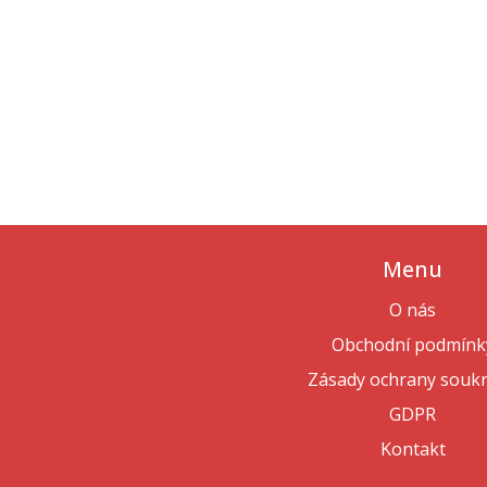
Menu
O nás
Obchodní podmínk
Zásady ochrany souk
GDPR
Kontakt