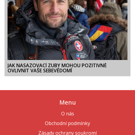
JAK NASAZOVACÍ ZUBY MOHOU POZITIVNĚ
OVLIVNIT VAŠE SEBEVĚDOMÍ
Menu
O nás
Obchodní podmínky
Zásady ochrany soukromí