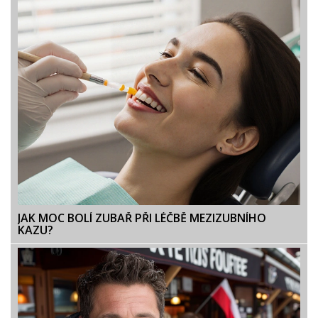
JAK MOC BOLÍ ZUBAŘ PŘI LÉČBĚ MEZIZUBNÍHO
KAZU?