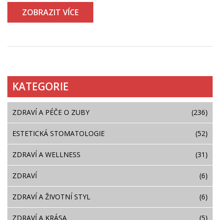
ZOBRAZIT VÍCE
KATEGORIE
ZDRAVÍ A PÉČE O ZUBY
(236)
ESTETICKÁ STOMATOLOGIE
(52)
ZDRAVÍ A WELLNESS
(31)
ZDRAVÍ
(6)
ZDRAVÍ A ŽIVOTNÍ STYL
(6)
ZDRAVÍ A KRÁSA
(5)