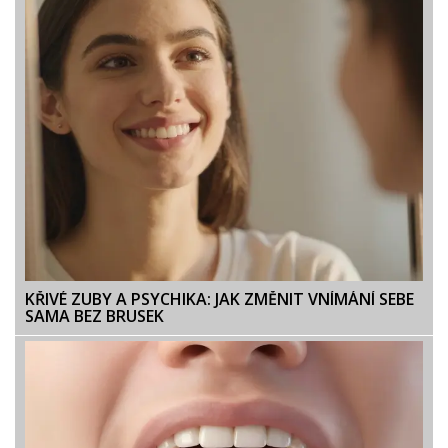
KŘIVÉ ZUBY A PSYCHIKA: JAK ZMĚNIT VNÍMÁNÍ SEBE
SAMA BEZ BRUSEK