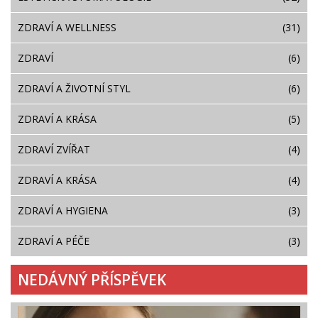
ZDRAVÍ A WELLNESS
(31)
ZDRAVÍ
(6)
ZDRAVÍ A ŽIVOTNÍ STYL
(6)
ZDRAVÍ A KRÁSA
(5)
ZDRAVÍ ZVÍŘAT
(4)
ZDRAVÍ A KRÁSA
(4)
ZDRAVÍ A HYGIENA
(3)
ZDRAVÍ A PÉČE
(3)
NEDÁVNÝ PŘÍSPĚVEK