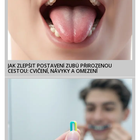
JAK ZLEPŠIT POSTAVENÍ ZUBŮ PŘIROZENOU
CESTOU: CVIČENÍ, NÁVYKY A OMEZENÍ