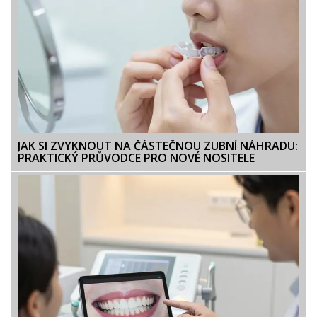
JAK SI ZVYKNOUT NA ČÁSTEČNOU ZUBNÍ NÁHRADU:
PRAKTICKÝ PRŮVODCE PRO NOVÉ NOSITELE