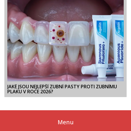
JAKÉ JSOU NEJLEPŠÍ ZUBNÍ PASTY PROTI ZUBNÍMU
PLAKU V ROCE 2026?
Menu