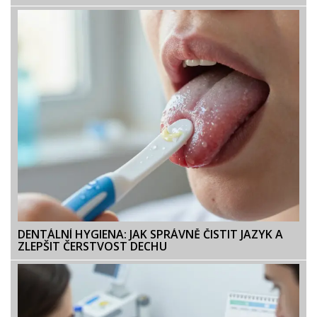
DENTÁLNÍ HYGIENA: JAK SPRÁVNĚ ČISTIT JAZYK A
ZLEPŠIT ČERSTVOST DECHU