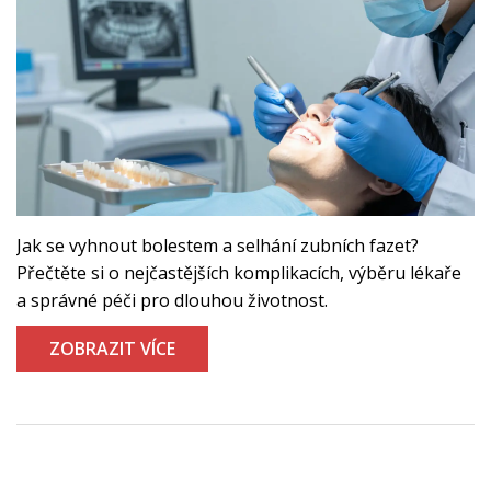
Jak se vyhnout bolestem a selhání zubních fazet?
Přečtěte si o nejčastějších komplikacích, výběru lékaře
a správné péči pro dlouhou životnost.
ZOBRAZIT VÍCE