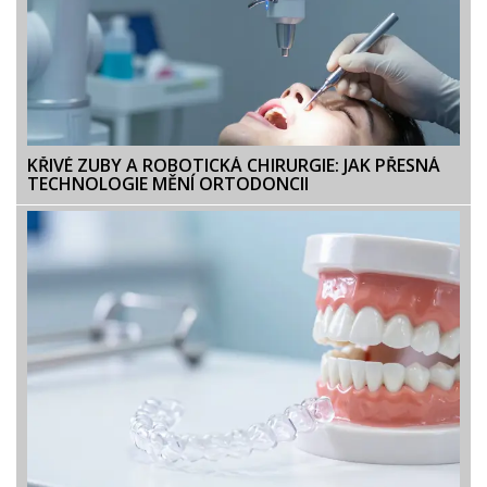
KŘIVÉ ZUBY A ROBOTICKÁ CHIRURGIE: JAK PŘESNÁ
TECHNOLOGIE MĚNÍ ORTODONCII