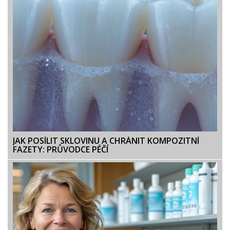
JAK POSÍLIT SKLOVINU A CHRÁNIT KOMPOZITNÍ
FAZETY: PRŮVODCE PÉČÍ