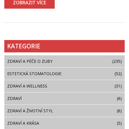
ZOBRAZIT VÍCE
KATEGORIE
ZDRAVÍ A PÉČE O ZUBY
(235)
ESTETICKÁ STOMATOLOGIE
(52)
ZDRAVÍ A WELLNESS
(31)
ZDRAVÍ
(6)
ZDRAVÍ A ŽIVOTNÍ STYL
(6)
ZDRAVÍ A KRÁSA
(5)