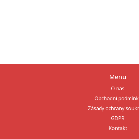
Menu
O nás
Obchodní podmínk
Zásady ochrany souk
GDPR
Kontakt