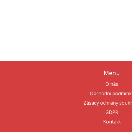
Menu
O nás
Obchodní podmínk
Zásady ochrany souk
GDPR
Kontakt