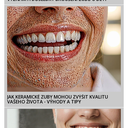
JAK KERAMICKÉ ZUBY MOHOU ZVÝŠIT KVALITU
VAŠEHO ŽIVOTA - VÝHODY A TIPY