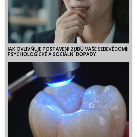
JAK OVLIVŇUJE POSTAVENÍ ZUBŮ VAŠE SEBEVĚDOMÍ:
PSYCHOLOGICKÉ A SOCIÁLNÍ DOPADY