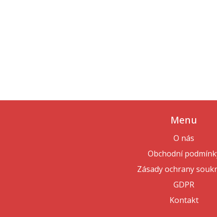
Menu
O nás
Obchodní podmínk
Zásady ochrany souk
GDPR
Kontakt