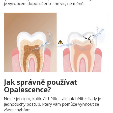
je výrobcem doporučeno - ne víc, ne méně.
Jak správně používat
Opalescence?
Nejde jen o to, kolikrát bělíte - ale jak bělíte. Tady je
jednoduchý postup, který vám pomůže vyhnout se
všem chybám: