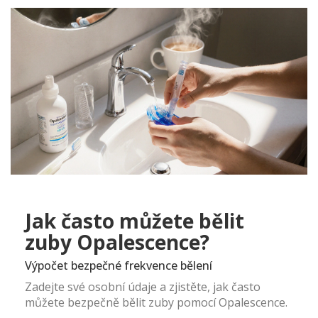
Jak často můžete bělit
zuby Opalescence?
Výpočet bezpečné frekvence bělení
Zadejte své osobní údaje a zjistěte, jak často
můžete bezpečně bělit zuby pomocí Opalescence.