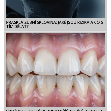
PRASKLÁ ZUBNÍ SKLOVINA: JAKÉ JSOU RIZIKA A CO S
TÍM DĚLAT?