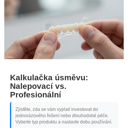
Kalkulačka úsměvu:
Nalepovací vs.
Profesionální
Zjistěte, zda se vám vyplatí investovat do
jednorázového řešení nebo dlouhodobé péče.
Vyberte typ produktu a nastavte dobu používání.