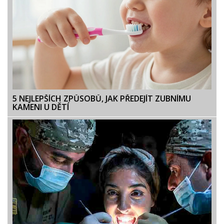
5 NEJLEPŠÍCH ZPŮSOBŮ, JAK PŘEDEJÍT ZUBNÍMU
KAMENI U DĚTÍ