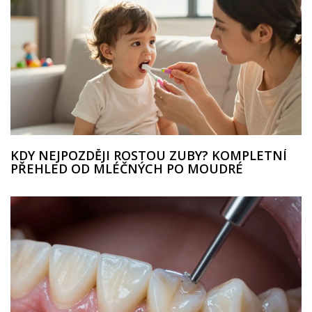
KDY NEJPOZDĚJI ROSTOU ZUBY? KOMPLETNÍ
PŘEHLED OD MLÉČNÝCH PO MOUDRÉ