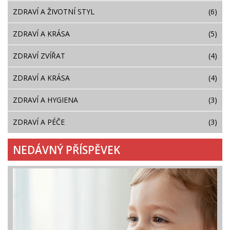
ZDRAVÍ A ŽIVOTNÍ STYL
(6)
ZDRAVÍ A KRÁSA
(5)
ZDRAVÍ ZVÍŘAT
(4)
ZDRAVÍ A KRÁSA
(4)
ZDRAVÍ A HYGIENA
(3)
ZDRAVÍ A PÉČE
(3)
NEDÁVNÝ PŘÍSPĚVEK