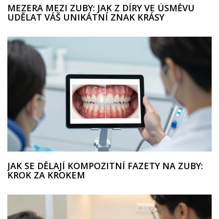
MEZERA MEZI ZUBY: JAK Z DÍRY VE ÚSMĚVU
UDĚLAT VÁŠ UNIKÁTNÍ ZNAK KRÁSY
JAK SE DĚLAJÍ KOMPOZITNÍ FAZETY NA ZUBY:
KROK ZA KROKEM