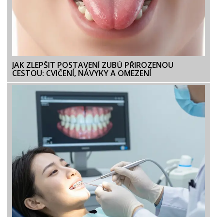
JAK ZLEPŠIT POSTAVENÍ ZUBŮ PŘIROZENOU
CESTOU: CVIČENÍ, NÁVYKY A OMEZENÍ