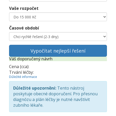
Vaše rozpočet
Časové období
Vypočítat nejlepší řešení
Váš doporučený návrh
Cena (cca):
Trvání léčby:
Důležité informace
Důležité upozornění:
Tento nástroj
poskytuje obecné doporučení. Pro přesnou
diagnózu a plán léčby je nutné navštívit
zubního lékaře.