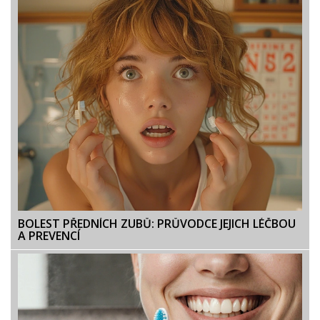
BOLEST PŘEDNÍCH ZUBŮ: PRŮVODCE JEJICH LÉČBOU
A PREVENCÍ