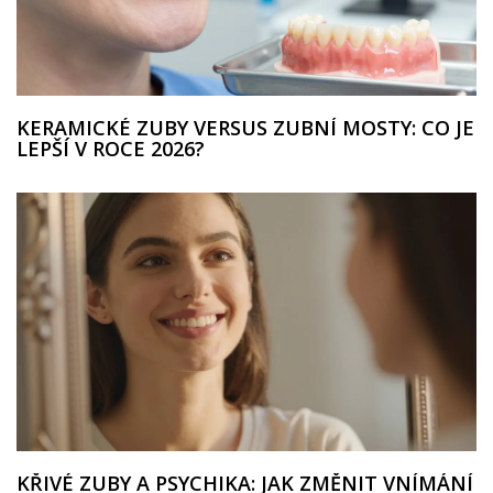
KERAMICKÉ ZUBY VERSUS ZUBNÍ MOSTY: CO JE
LEPŠÍ V ROCE 2026?
KŘIVÉ ZUBY A PSYCHIKA: JAK ZMĚNIT VNÍMÁNÍ