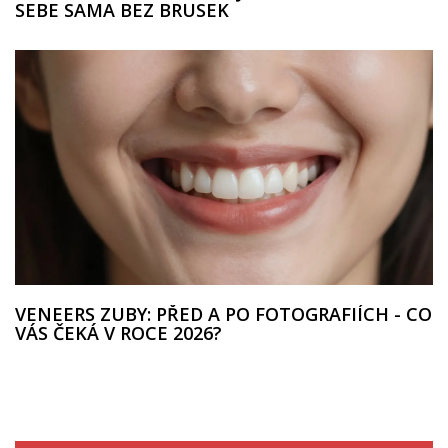
SEBE SAMA BEZ BRUSEK
VENEERS ZUBY: PŘED A PO FOTOGRAFIÍCH - CO
VÁS ČEKÁ V ROCE 2026?