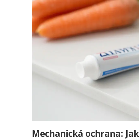
Mechanická ochrana: Jak 