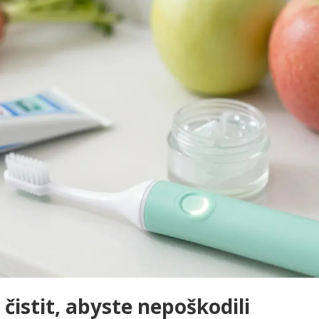
čistit, abyste nepoškodili