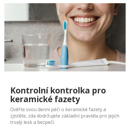
Kontrolní kontrolka pro
keramické fazety
Ověřte svou denní péči o keramické fazety a
zjistěte, zda dodržujete základní pravidla pro jejich
trvalý lesk a bezpečí.