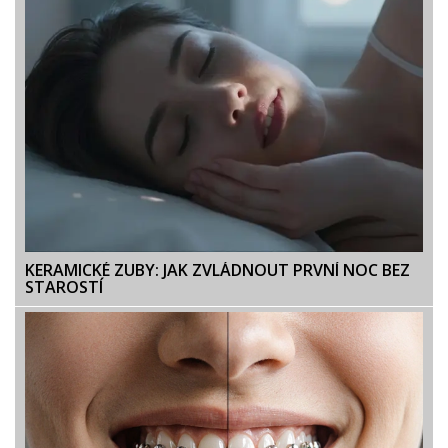
KERAMICKÉ ZUBY: JAK ZVLÁDNOUT PRVNÍ NOC BEZ
STAROSTÍ