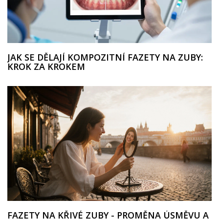
JAK SE DĚLAJÍ KOMPOZITNÍ FAZETY NA ZUBY:
KROK ZA KROKEM
FAZETY NA KŘIVÉ ZUBY - PROMĚNA ÚSMĚVU A