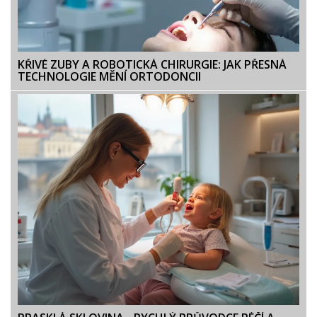
KŘIVÉ ZUBY A ROBOTICKÁ CHIRURGIE: JAK PŘESNÁ
TECHNOLOGIE MĚNÍ ORTODONCII