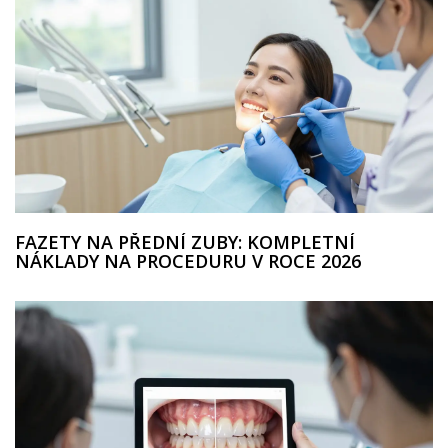
FAZETY NA PŘEDNÍ ZUBY: KOMPLETNÍ
NÁKLADY NA PROCEDURU V ROCE 2026