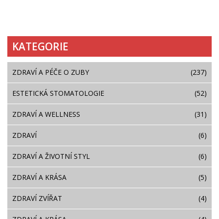
KATEGORIE
ZDRAVÍ A PÉČE O ZUBY
(237)
ESTETICKÁ STOMATOLOGIE
(52)
ZDRAVÍ A WELLNESS
(31)
ZDRAVÍ
(6)
ZDRAVÍ A ŽIVOTNÍ STYL
(6)
ZDRAVÍ A KRÁSA
(5)
ZDRAVÍ ZVÍŘAT
(4)