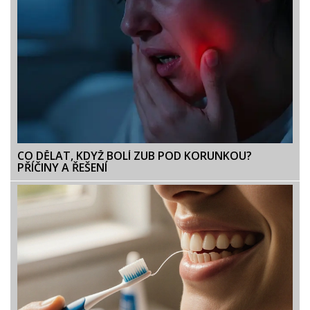
CO DĚLAT, KDYŽ BOLÍ ZUB POD KORUNKOU?
PŘÍČINY A ŘEŠENÍ