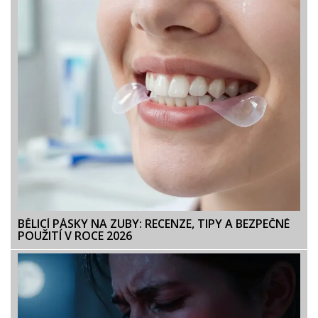
BĚLICÍ PÁSKY NA ZUBY: RECENZE, TIPY A BEZPEČNÉ
POUŽITÍ V ROCE 2026