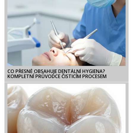
CO PŘESNĚ OBSAHUJE DENTÁLNÍ HYGIENA?
KOMPLETNÍ PRŮVODCE ČISTICÍM PROCESEM