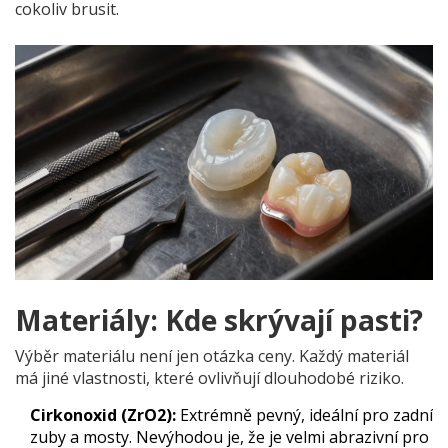
cokoliv brusit.
Materiály: Kde skrývají pasti?
Výběr materiálu není jen otázka ceny. Každý materiál
má jiné vlastnosti, které ovlivňují dlouhodobé riziko.
Cirkonoxid (ZrO2):
Extrémně pevný, ideální pro zadní
zuby a mosty. Nevýhodou je, že je velmi abrazivní pro