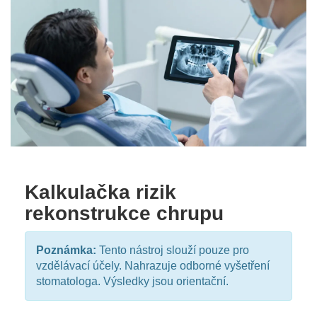
Kalkulačka rizik
rekonstrukce chrupu
Poznámka:
Tento nástroj slouží pouze pro
vzdělávací účely. Nahrazuje odborné vyšetření
stomatologa. Výsledky jsou orientační.