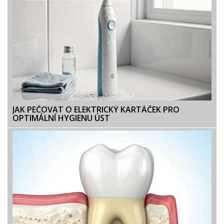
JAK PEČOVAT O ELEKTRICKÝ KARTÁČEK PRO
OPTIMÁLNÍ HYGIENU ÚST