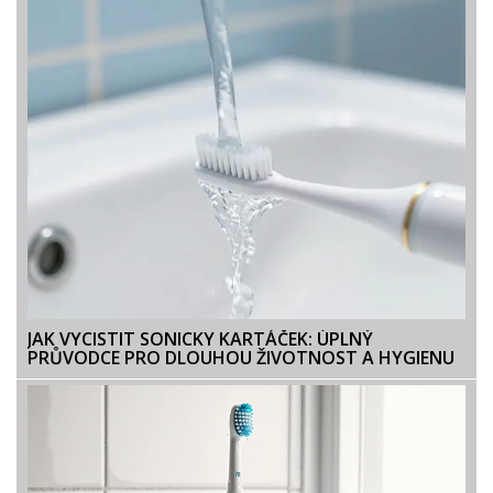
JAK VYCISTIT SONICKY KARTÁČEK: ÚPLNÝ
PRŮVODCE PRO DLOUHOU ŽIVOTNOST A HYGIENU