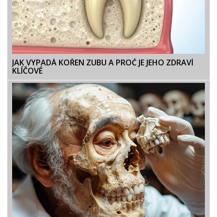
JAK VYPADÁ KOŘEN ZUBU A PROČ JE JEHO ZDRAVÍ
KLÍČOVÉ