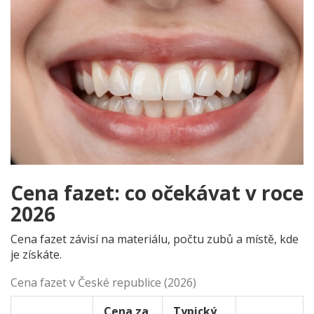
Cena fazet: co očekávat v roce
2026
Cena fazet závisí na materiálu, počtu zubů a místě, kde
je získáte.
Cena fazet v České republice (2026)
Cena za
Typický