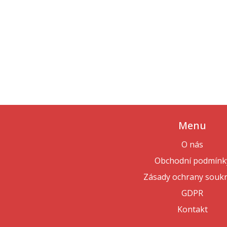
Menu
O nás
Obchodní podmínk
Zásady ochrany souk
GDPR
Kontakt