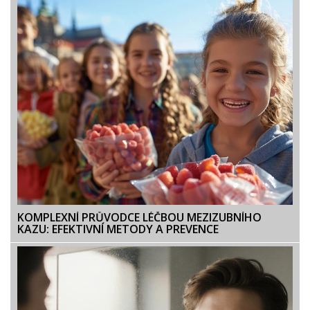
KOMPLEXNÍ PRŮVODCE LÉČBOU MEZIZUBNÍHO
KAZU: EFEKTIVNÍ METODY A PREVENCE