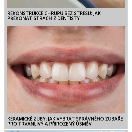
REKONSTRUKCE CHRUPU BEZ STRESU: JAK
PŘEKONAT STRACH Z DENTISTY
KERAMICKÉ ZUBY: JAK VYBRAT SPRÁVNÉHO ZUBAŘE
PRO TRVANLIVÝ A PŘIROZENÝ ÚSMĚV