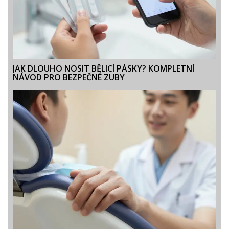
JAK DLOUHO NOSIT BĚLICÍ PÁSKY? KOMPLETNÍ
NÁVOD PRO BEZPEČNÉ ZUBY