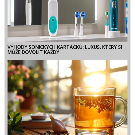
VÝHODY SONICKÝCH KARTÁČKŮ: LUXUS, KTERÝ SI
MŮŽE DOVOLIT KAŽDÝ