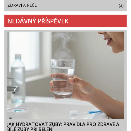
ZDRAVÍ A PÉČE
(3)
NEDÁVNÝ PŘÍSPĚVEK
JAK HYDRATOVAT ZUBY: PRAVIDLA PRO ZDRAVÉ A
BÍLÉ ZUBY PŘI BĚLENÍ