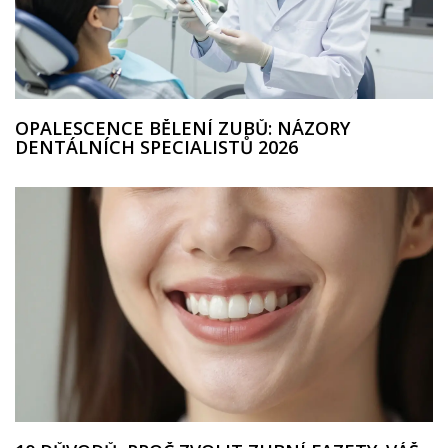
OPALESCENCE BĚLENÍ ZUBŮ: NÁZORY
DENTÁLNÍCH SPECIALISTŮ 2026