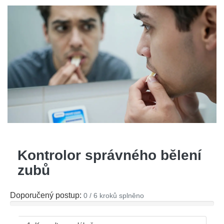
Kontrolor správného bělení
zubů
Doporučený postup:
0 / 6 kroků splněno