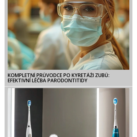
KOMPLETNÍ PRŮVODCE PO KYRETÁŽI ZUBŮ:
EFEKTIVNÍ LÉČBA PARODONTITIDY