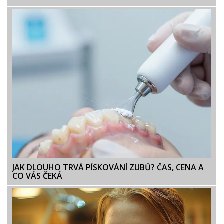
JAK DLOUHO TRVÁ PÍSKOVÁNÍ ZUBŮ? ČAS, CENA A
CO VÁS ČEKÁ