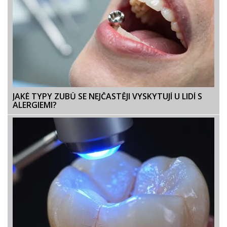
JAKÉ TYPY ZUBŮ SE NEJČASTĚJI VYSKYTUJÍ U LIDÍ S
ALERGIEMI?