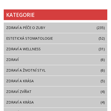
KATEGORIE
ZDRAVÍ A PÉČE O ZUBY
(235)
ESTETICKÁ STOMATOLOGIE
(52)
ZDRAVÍ A WELLNESS
(31)
ZDRAVÍ
(6)
ZDRAVÍ A ŽIVOTNÍ STYL
(6)
ZDRAVÍ A KRÁSA
(5)
ZDRAVÍ ZVÍŘAT
(4)
ZDRAVÍ A KRÁSA
(4)