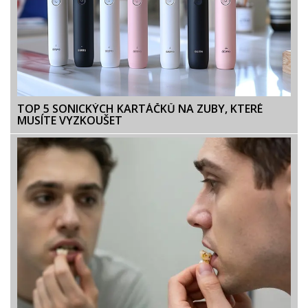
TOP 5 SONICKÝCH KARTÁČKŮ NA ZUBY, KTERÉ
MUSÍTE VYZKOUŠET