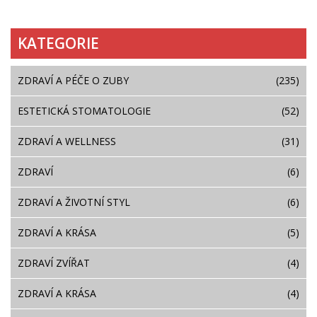
KATEGORIE
ZDRAVÍ A PÉČE O ZUBY
(235)
ESTETICKÁ STOMATOLOGIE
(52)
ZDRAVÍ A WELLNESS
(31)
ZDRAVÍ
(6)
ZDRAVÍ A ŽIVOTNÍ STYL
(6)
ZDRAVÍ A KRÁSA
(5)
ZDRAVÍ ZVÍŘAT
(4)
ZDRAVÍ A KRÁSA
(4)