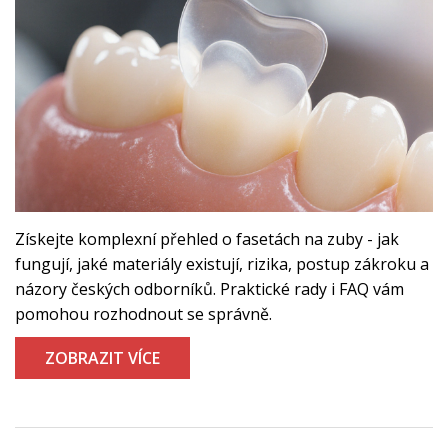
Získejte komplexní přehled o fasetách na zuby - jak
fungují, jaké materiály existují, rizika, postup zákroku a
názory českých odborníků. Praktické rady i FAQ vám
pomohou rozhodnout se správně.
ZOBRAZIT VÍCE