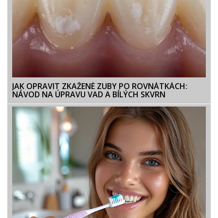
JAK OPRAVIT ZKAŽENÉ ZUBY PO ROVNÁTKÁCH:
NÁVOD NA ÚPRAVU VAD A BÍLÝCH SKVRN