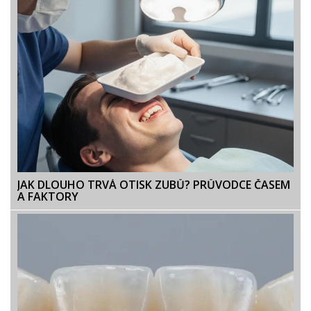
JAK DLOUHO TRVÁ OTISK ZUBŮ? PRŮVODCE ČASEM
A FAKTORY