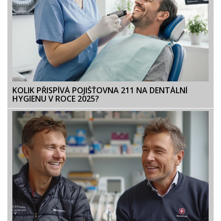
KOLIK PŘISPÍVÁ POJIŠŤOVNA 211 NA DENTÁLNÍ
HYGIENU V ROCE 2025?