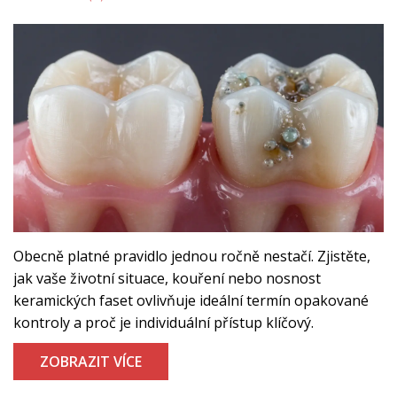
Obecně platné pravidlo jednou ročně nestačí. Zjistěte,
jak vaše životní situace, kouření nebo nosnost
keramických faset ovlivňuje ideální termín opakované
kontroly a proč je individuální přístup klíčový.
ZOBRAZIT VÍCE