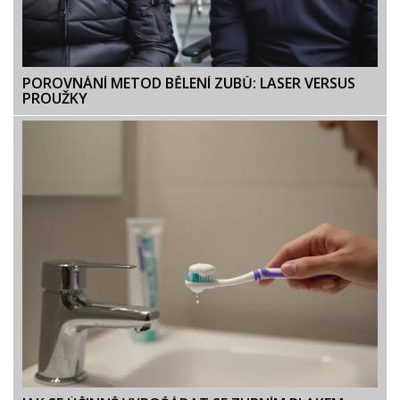
POROVNÁNÍ METOD BĚLENÍ ZUBŮ: LASER VERSUS
PROUŽKY