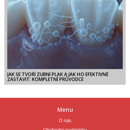
JAK SE TVOŘÍ ZUBNÍ PLAK A JAK HO EFEKTIVNĚ
ZASTAVIT: KOMPLETNÍ PRŮVODCE
Menu
O nás
Obchodní podmínky