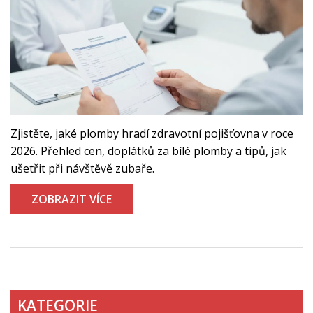
Zjistěte, jaké plomby hradí zdravotní pojišťovna v roce
2026. Přehled cen, doplátků za bílé plomby a tipů, jak
ušetřit při návštěvě zubaře.
ZOBRAZIT VÍCE
KATEGORIE