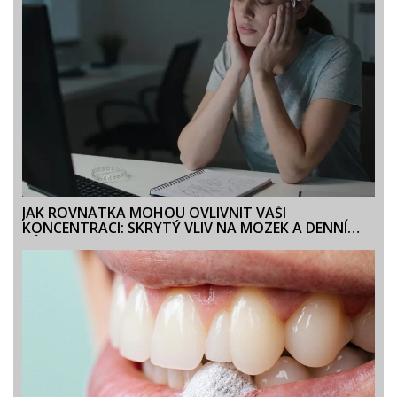
JAK ROVNÁTKA MOHOU OVLIVNIT VAŠI
KONCENTRACI: SKRYTÝ VLIV NA MOZEK A DENNÍ
VÝKON