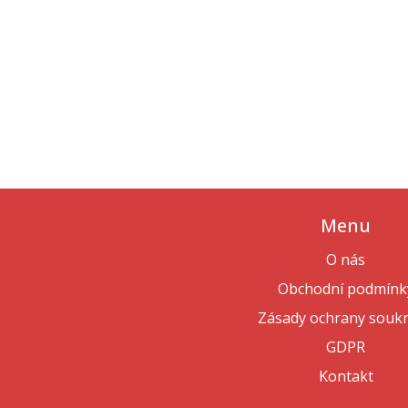
Menu
O nás
Obchodní podmínk
Zásady ochrany souk
GDPR
Kontakt