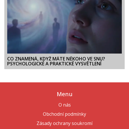
CO ZNAMENÁ, KDYŽ MÁTE NĚKOHO VE SNU?
PSYCHOLOGICKÉ A PRAKTICKÉ VYSVĚTLENÍ
Menu
O nás
Obchodní podmínky
Zásady ochrany soukromí