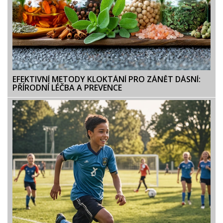
EFEKTIVNÍ METODY KLOKTÁNÍ PRO ZÁNĚT DÁSNÍ:
PŘÍRODNÍ LÉČBA A PREVENCE