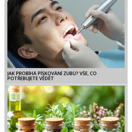
JAK PROBÍHÁ PÍSKOVÁNÍ ZUBŮ? VŠE, CO
POTŘEBUJETE VĚDĚT