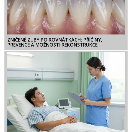
ZNIČENÉ ZUBY PO ROVNÁTKÁCH: PŘÍČINY,
PREVENCE A MOŽNOSTI REKONSTRUKCE