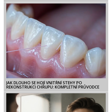
JAK DLOUHO SE HOJÍ VNITŘNÍ STEHY PO
REKONSTRUKCI CHRUPU: KOMPLETNÍ PRŮVODCE