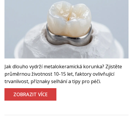
Jak dlouho vydrží metalokeramická korunka? Zjistěte
průměrnou životnost 10-15 let, faktory ovlivňující
trvanlivost, příznaky selhání a tipy pro péči.
ZOBRAZIT VÍCE