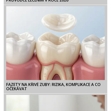
FAZETY NA KŘIVÉ ZUBY: RIZIKA, KOMPLIKACE A CO
OČEKÁVAT