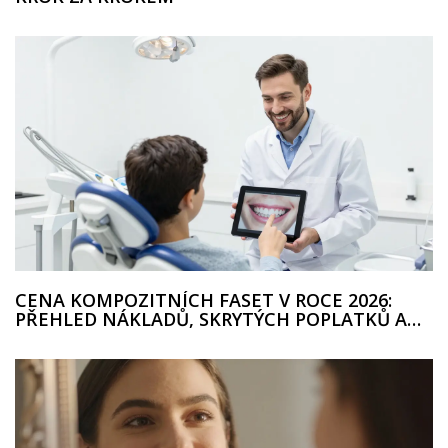
CENA KOMPOZITNÍCH FASET V ROCE 2026:
PŘEHLED NÁKLADŮ, SKRYTÝCH POPLATKŮ A
ALTERNATIV