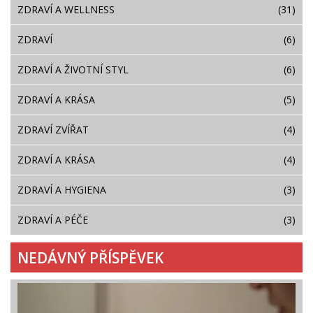
ZDRAVÍ A WELLNESS
(31)
ZDRAVÍ
(6)
ZDRAVÍ A ŽIVOTNÍ STYL
(6)
ZDRAVÍ A KRÁSA
(5)
ZDRAVÍ ZVÍŘAT
(4)
ZDRAVÍ A KRÁSA
(4)
ZDRAVÍ A HYGIENA
(3)
ZDRAVÍ A PÉČE
(3)
NEDÁVNÝ PŘÍSPĚVEK