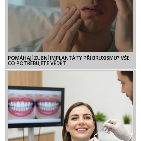
POMÁHAJÍ ZUBNÍ IMPLANTÁTY PŘI BRUXISMU? VŠE,
CO POTŘEBUJETE VĚDĚT