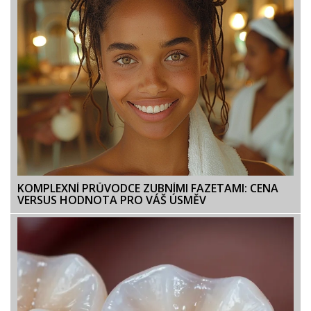
KOMPLEXNÍ PRŮVODCE ZUBNÍMI FAZETAMI: CENA
VERSUS HODNOTA PRO VÁŠ ÚSMĚV