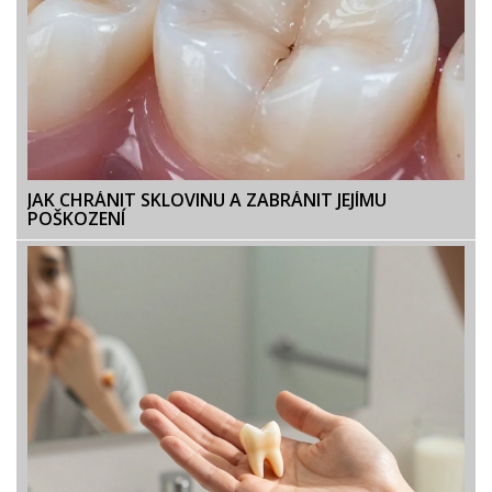
JAK CHRÁNIT SKLOVINU A ZABRÁNIT JEJÍMU
POŠKOZENÍ