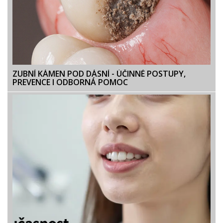
ZUBNÍ KÁMEN POD DÁSNÍ - ÚČINNÉ POSTUPY,
PREVENCE I ODBORNÁ POMOC