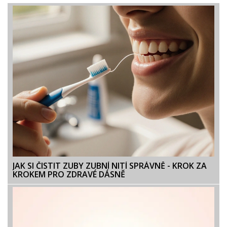
JAK SI ČISTIT ZUBY ZUBNÍ NITÍ SPRÁVNĚ - KROK ZA
KROKEM PRO ZDRAVÉ DÁSNĚ