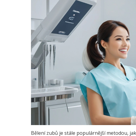
Bělení zubů je stále populárnější metodou, ja