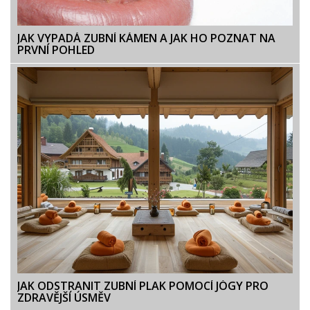
JAK VYPADÁ ZUBNÍ KÁMEN A JAK HO POZNAT NA
PRVNÍ POHLED
JAK ODSTRANIT ZUBNÍ PLAK POMOCÍ JÓGY PRO
ZDRAVĚJŠÍ ÚSMĚV