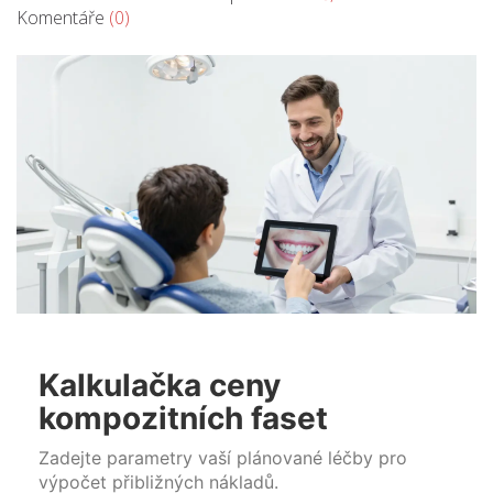
Komentáře
(0)
Kalkulačka ceny
kompozitních faset
Zadejte parametry vaší plánované léčby pro
výpočet přibližných nákladů.