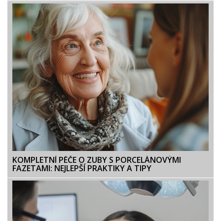
KOMPLETNÍ PÉČE O ZUBY S PORCELÁNOVÝMI
FAZETAMI: NEJLEPŠÍ PRAKTIKY A TIPY