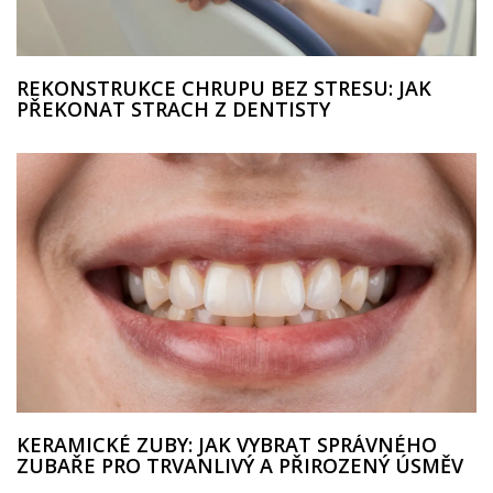
REKONSTRUKCE CHRUPU BEZ STRESU: JAK
PŘEKONAT STRACH Z DENTISTY
KERAMICKÉ ZUBY: JAK VYBRAT SPRÁVNÉHO
ZUBAŘE PRO TRVANLIVÝ A PŘIROZENÝ ÚSMĚV