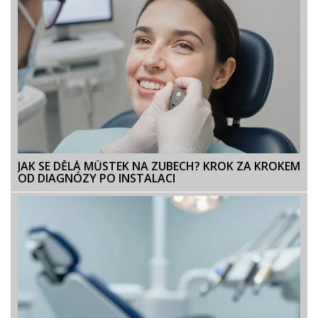
JAK SE DĚLÁ MŮSTEK NA ZUBECH? KROK ZA KROKEM
OD DIAGNÓZY PO INSTALACI