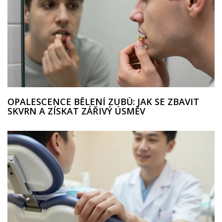
OPALESCENCE BĚLENÍ ZUBŮ: JAK SE ZBAVIT
SKVRN A ZÍSKAT ZÁŘIVÝ ÚSMĚV