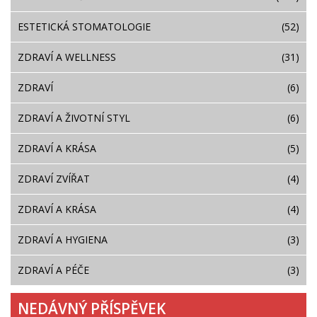
ESTETICKÁ STOMATOLOGIE
(52)
ZDRAVÍ A WELLNESS
(31)
ZDRAVÍ
(6)
ZDRAVÍ A ŽIVOTNÍ STYL
(6)
ZDRAVÍ A KRÁSA
(5)
ZDRAVÍ ZVÍŘAT
(4)
ZDRAVÍ A KRÁSA
(4)
ZDRAVÍ A HYGIENA
(3)
ZDRAVÍ A PÉČE
(3)
NEDÁVNÝ PŘÍSPĚVEK