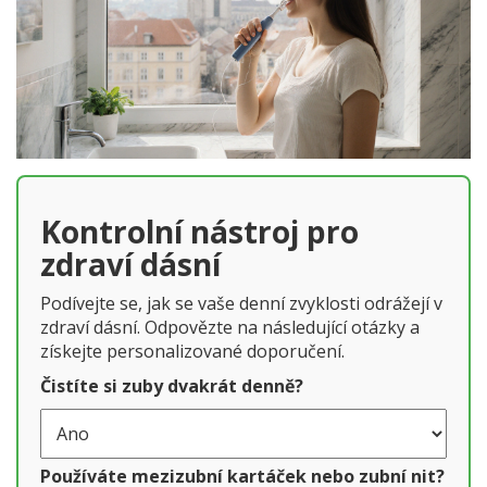
Kontrolní nástroj pro
zdraví dásní
Podívejte se, jak se vaše denní zvyklosti odrážejí v
zdraví dásní. Odpovězte na následující otázky a
získejte personalizované doporučení.
Čistíte si zuby dvakrát denně?
Používáte mezizubní kartáček nebo zubní nit?