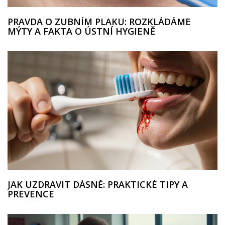
PRAVDA O ZUBNÍM PLAKU: ROZKLÁDÁME
MÝTY A FAKTA O ÚSTNÍ HYGIENĚ
JAK UZDRAVIT DÁSNĚ: PRAKTICKÉ TIPY A
PREVENCE