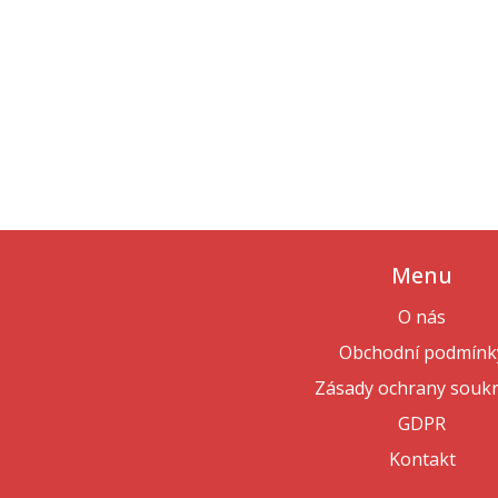
Menu
O nás
Obchodní podmínk
Zásady ochrany souk
GDPR
Kontakt