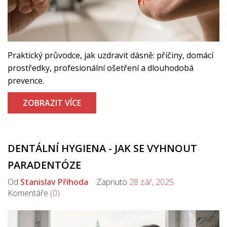
Praktický průvodce, jak uzdravit dásně: příčiny, domácí
prostředky, profesionální ošetření a dlouhodobá
prevence.
ZOBRAZIT VÍCE
DENTÁLNÍ HYGIENA - JAK SE VYHNOUT
PARADENTÓZE
Od
Stanislav Příhoda
Zapnuto
28 zář, 2025
Komentáře
(0)