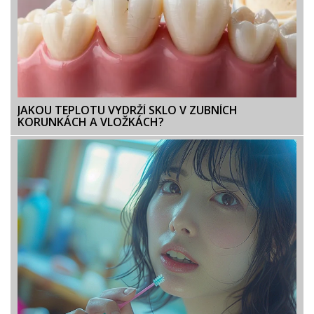
JAKOU TEPLOTU VYDRŽÍ SKLO V ZUBNÍCH
KORUNKÁCH A VLOŽKÁCH?