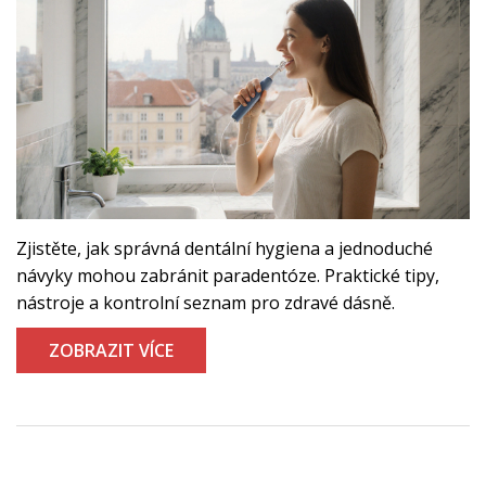
Zjistěte, jak správná dentální hygiena a jednoduché
návyky mohou zabránit paradentóze. Praktické tipy,
nástroje a kontrolní seznam pro zdravé dásně.
ZOBRAZIT VÍCE