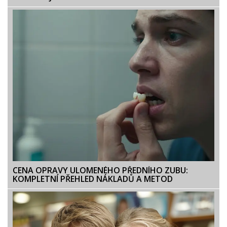
CENA OPRAVY ULOMENÉHO PŘEDNÍHO ZUBU:
KOMPLETNÍ PŘEHLED NÁKLADŮ A METOD