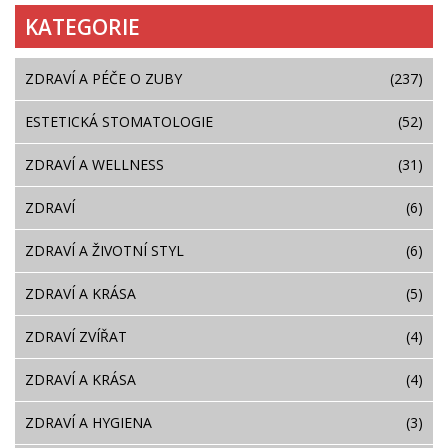
KATEGORIE
ZDRAVÍ A PÉČE O ZUBY
(237)
ESTETICKÁ STOMATOLOGIE
(52)
ZDRAVÍ A WELLNESS
(31)
ZDRAVÍ
(6)
ZDRAVÍ A ŽIVOTNÍ STYL
(6)
ZDRAVÍ A KRÁSA
(5)
ZDRAVÍ ZVÍŘAT
(4)
ZDRAVÍ A KRÁSA
(4)
ZDRAVÍ A HYGIENA
(3)