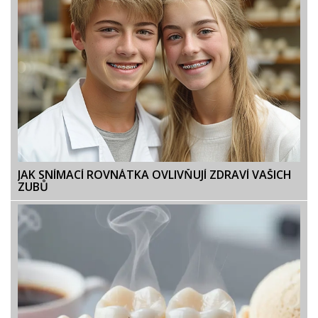
JAK SNÍMACÍ ROVNÁTKA OVLIVŇUJÍ ZDRAVÍ VAŠICH
ZUBŮ